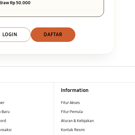
draw Rp 50.000
LOGIN
DAFTAR
Information
ber
Fitur Akses
n Baru
Fitur Pemula
ord
Aturan & Kebijakan
ansaksi
Kontak Resmi