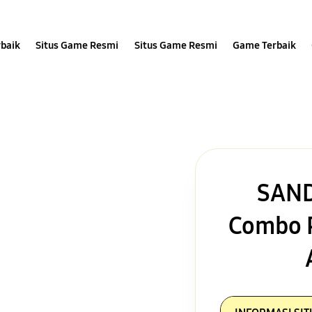
baik
Situs Game Resmi
Situs Game Resmi
Game Terbaik
SAND
Combo 