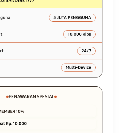
US SANDIBET777
gguna
5 JUTA PENGGUNA
it
10.000 Ribu
rt
24/7
Multi-Device
PENAWARAN SPESIAL
MEMBER 10%
it Rp. 10.000