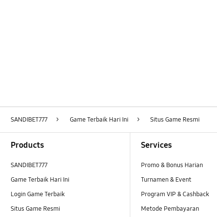
Layer Popup Close
SANDIBET777
>
Game Terbaik Hari Ini
>
Situs Game Resmi
Footer Navigation
Products
Services
SANDIBET777
Promo & Bonus Harian
Game Terbaik Hari Ini
Turnamen & Event
Login Game Terbaik
Program VIP & Cashback
Situs Game Resmi
Metode Pembayaran