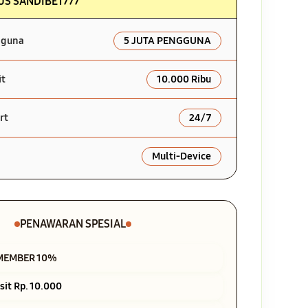
US SANDIBET777
gguna
5 JUTA PENGGUNA
it
10.000 Ribu
rt
24/7
Multi-Device
PENAWARAN SPESIAL
MEMBER 10%
it Rp. 10.000