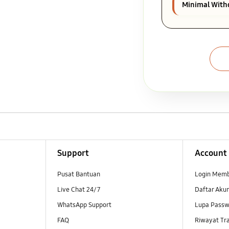
Minimal With
Support
Account
Pusat Bantuan
Login Mem
Live Chat 24/7
Daftar Aku
WhatsApp Support
Lupa Passw
FAQ
Riwayat Tr