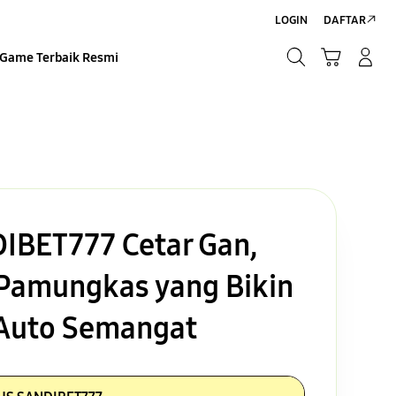
LOGIN
DAFTAR
Cari
Troli
Login/Sign-Up
Game Terbaik Resmi
Cari
IBET777 Cetar Gan,
Pamungkas yang Bikin
Auto Semangat