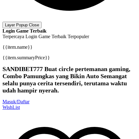
Layer Popup Close
Login Game Terbaik
Terpercaya
Login Game Terbaik
Terpopuler
{{item.name}}
{{item.summaryPrice}}
SANDIBET777 Buat circle pertemanan gaming,
Combo Pamungkas yang Bikin Auto Semangat
selalu punya cerita tersendiri, terutama waktu
udah hampir nyerah.
Masuk/Daftar
WishList