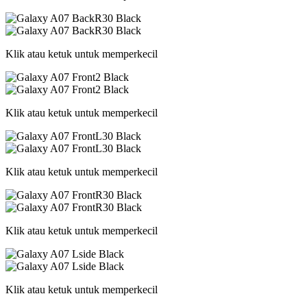
Klik atau ketuk untuk memperkecil
Klik atau ketuk untuk memperkecil
Klik atau ketuk untuk memperkecil
Klik atau ketuk untuk memperkecil
Klik atau ketuk untuk memperkecil