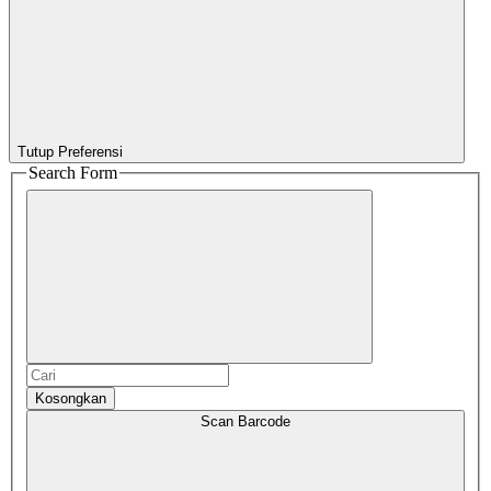
Tutup Preferensi
Search Form
Kosongkan
Scan Barcode