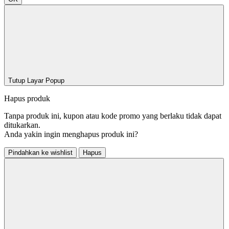
Tutup Layar Popup
Hapus produk
Tanpa produk ini, kupon atau kode promo yang berlaku tidak dapat
ditukarkan.
Anda yakin ingin menghapus produk ini?
Pindahkan ke wishlist
Hapus