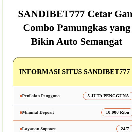
SANDIBET777 Cetar Gan
Combo Pamungkas yang
Bikin Auto Semangat
INFORMASI SITUS SANDIBET777
Penilaian Pengguna
5 JUTA PENGGUNA
Minimal Deposit
10.000 Ribu
Layanan Support
24/7