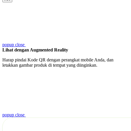
popup close
Lihat dengan Augmented Reality
Harap pindai Kode QR dengan perangkat mobile Anda, dan
letakkan gambar produk di tempat yang diinginkan.
popup close