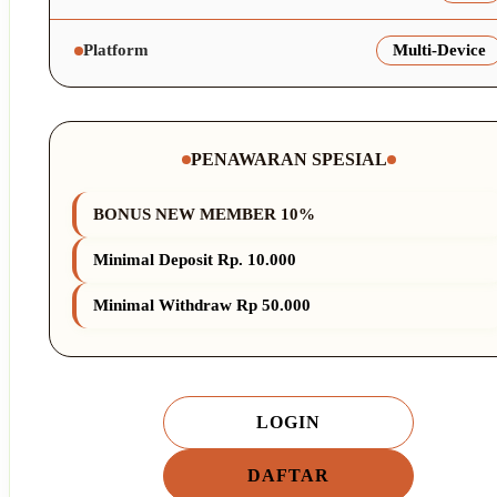
Platform
Multi-Device
PENAWARAN SPESIAL
BONUS NEW MEMBER 10%
Minimal Deposit Rp. 10.000
Minimal Withdraw Rp 50.000
LOGIN
DAFTAR