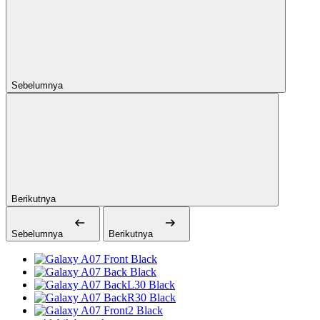
Sebelumnya
Berikutnya
Sebelumnya
Berikutnya