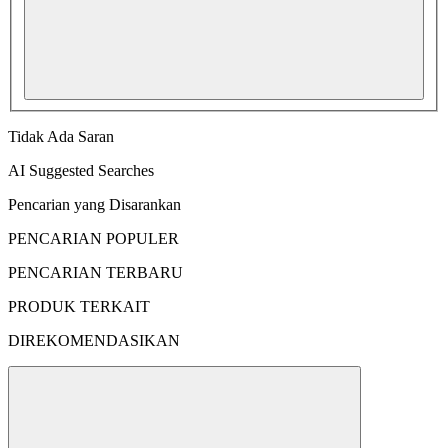
Tidak Ada Saran
AI Suggested Searches
Pencarian yang Disarankan
PENCARIAN POPULER
PENCARIAN TERBARU
PRODUK TERKAIT
DIREKOMENDASIKAN