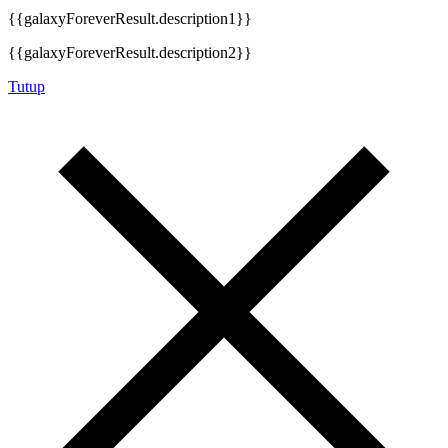
{{galaxyForeverResult.description1}}
{{galaxyForeverResult.description2}}
Tutup