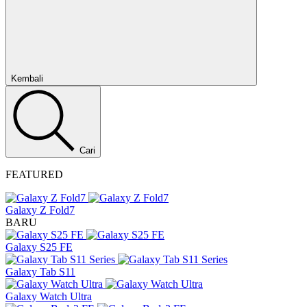
Tutup
Kembali
Cari
FEATURED
Galaxy Z Fold7
BARU
Galaxy S25 FE
Galaxy Tab S11
Galaxy Watch Ultra