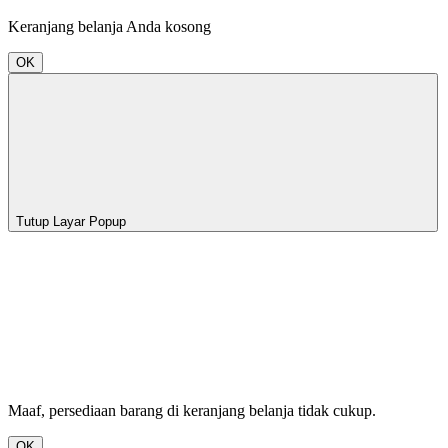
Keranjang belanja Anda kosong
OK
Tutup Layar Popup
Maaf, persediaan barang di keranjang belanja tidak cukup.
OK