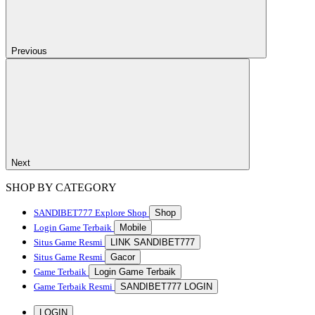
Previous
Next
SHOP BY CATEGORY
SANDIBET777
Explore Shop
Shop
Login Game Terbaik
Mobile
Situs Game Resmi
LINK SANDIBET777
Situs Game Resmi
Gacor
Game Terbaik
Login Game Terbaik
Game Terbaik Resmi
SANDIBET777 LOGIN
LOGIN