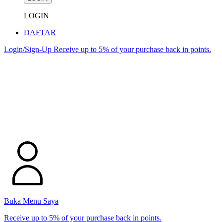
LOGIN
DAFTAR
Login/Sign-Up
Receive up to 5% of your purchase back in points.
Buka Menu Saya
Receive up to 5% of your purchase back in points.