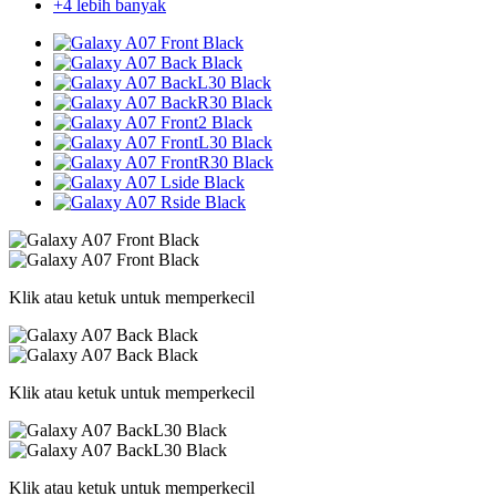
+4 lebih banyak
Klik atau ketuk untuk memperkecil
Klik atau ketuk untuk memperkecil
Klik atau ketuk untuk memperkecil