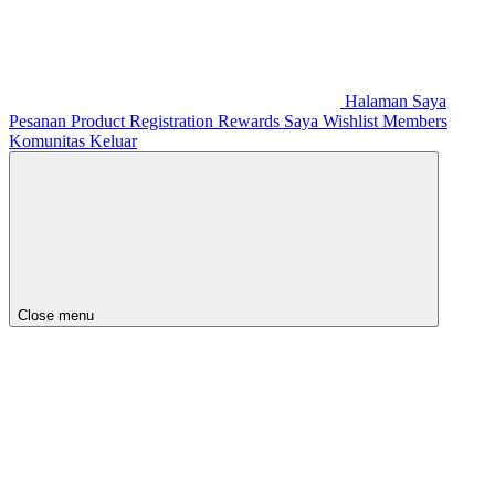
Halaman Saya
Pesanan
Product Registration
Rewards Saya
Wishlist
Members
Komunitas
Keluar
Close menu