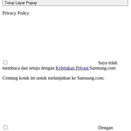
Tutup Layar Popup
Privacy Policy
Saya telah
membaca dan setuju dengan
Kebijakan Privasi
Samsung.com
Centang kotak ini untuk melanjutkan ke Samsung.com.
Dengan