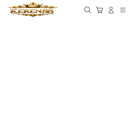
Skip
to
Cari
Troli
Login
Navigation
content