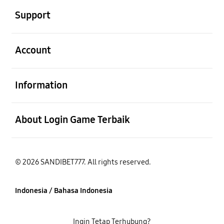
Support
Buka
Account
Buka
Information
Buka
About Login Game Terbaik
© 2026 SANDIBET777. All rights reserved.
Indonesia / Bahasa Indonesia
Ingin Tetap Terhubung?