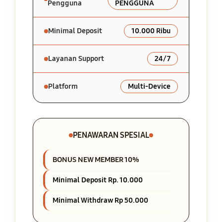
Pengguna
PENGGUNA
Minimal Deposit
10.000 Ribu
Layanan Support
24/7
Platform
Multi-Device
PENAWARAN SPESIAL
BONUS NEW MEMBER 10%
Minimal Deposit Rp. 10.000
Minimal Withdraw Rp 50.000