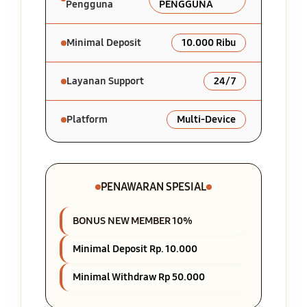
Pengguna
PENGGUNA
Minimal Deposit
10.000 Ribu
Layanan Support
24/7
Platform
Multi-Device
PENAWARAN SPESIAL
BONUS NEW MEMBER 10%
Minimal Deposit Rp. 10.000
Minimal Withdraw Rp 50.000