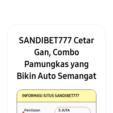
SANDIBET777 Cetar
Gan, Combo
Pamungkas yang
Bikin Auto Semangat
INFORMASI SITUS SANDIBET777
Penilaian
5 JUTA